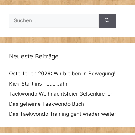
Suchen
nach:
Neueste Beiträge
Osterferien 2026: Wir bleiben in Bewegung!
Kick-Start ins neue Jahr
Taekwondo Weihnachtsfeier Gelsenkirchen
Das geheime Taekwondo Buch
Das Taekwondo Training geht wieder weiter