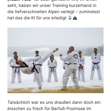
seht, haben wir unser Training kurzerhand in
die tiefverschneiten Alpen verlegt – zumindest
hat das die KI für uns erledigt
Tatsächlich war es uns draußen dann doch ein
bisschen
zu frisch für Barfuß-Poomsae im