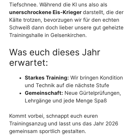
Tiefschnee. Während die KI uns also als
unerschrockene Eis-Krieger
darstellt, die der
Kälte trotzen, bevorzugen wir für den echten
Schweiß dann doch lieber unsere gut geheizte
Trainingshalle in Gelsenkirchen.
Was euch dieses Jahr
erwartet:
Starkes Training:
Wir bringen Kondition
und Technik auf die nächste Stufe
Gemeinschaft:
Neue Gürtelprüfungen,
Lehrgänge und jede Menge Spaß
Kommt vorbei, schnappt euch euren
Trainingsanzug und lasst uns das Jahr 2026
gemeinsam sportlich gestalten.