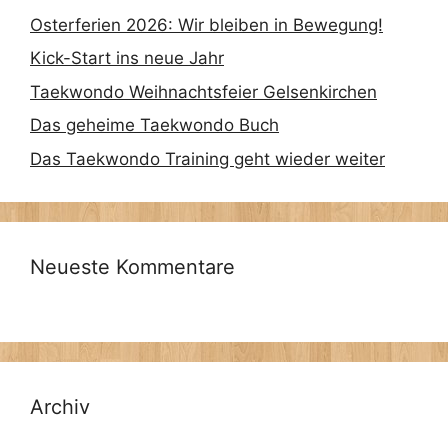
Osterferien 2026: Wir bleiben in Bewegung!
Kick-Start ins neue Jahr
Taekwondo Weihnachtsfeier Gelsenkirchen
Das geheime Taekwondo Buch
Das Taekwondo Training geht wieder weiter
Neueste Kommentare
Archiv