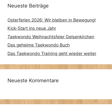
Neueste Beiträge
Osterferien 2026: Wir bleiben in Bewegung!
Kick-Start ins neue Jahr
Taekwondo Weihnachtsfeier Gelsenkirchen
Das geheime Taekwondo Buch
Das Taekwondo Training geht wieder weiter
Neueste Kommentare