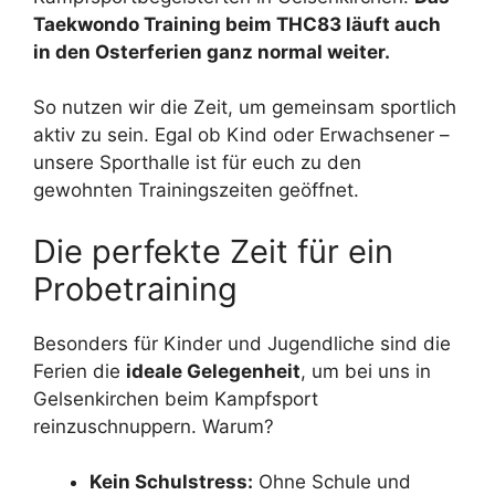
Taekwondo Training beim THC83 läuft auch
in den Osterferien ganz normal weiter.
So nutzen wir die Zeit, um gemeinsam sportlich
aktiv zu sein. Egal ob Kind oder Erwachsener –
unsere Sporthalle ist für euch zu den
gewohnten Trainingszeiten geöffnet.
Die perfekte Zeit für ein
Probetraining
Besonders für Kinder und Jugendliche sind die
Ferien die
ideale Gelegenheit
, um bei uns in
Gelsenkirchen beim Kampfsport
reinzuschnuppern. Warum?
Kein Schulstress:
Ohne Schule und