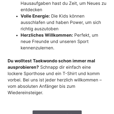
Hausaufgaben hast du Zeit, um Neues zu
entdecken
Volle Energie:
Die Kids können
ausschlafen und haben Power, um sich
richtig auszutoben
Herzliches Willkommen:
Perfekt, um
neue Freunde und unseren Sport
kennenzulernen.
Du wolltest Taekwondo schon immer mal
ausprobieren?
Schnapp dir einfach eine
lockere Sporthose und ein T-Shirt und komm
vorbei. Bei uns ist jeder herzlich willkommen –
vom absoluten Anfänger bis zum
Wiedereinsteiger.