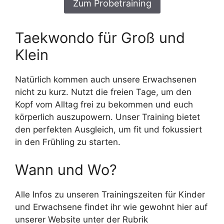
Zum Probetraining
Taekwondo für Groß und
Klein
Natürlich kommen auch unsere Erwachsenen
nicht zu kurz. Nutzt die freien Tage, um den
Kopf vom Alltag frei zu bekommen und euch
körperlich auszupowern. Unser Training bietet
den perfekten Ausgleich, um fit und fokussiert
in den Frühling zu starten.
Wann und Wo?
Alle Infos zu unseren Trainingszeiten für Kinder
und Erwachsene findet ihr wie gewohnt hier auf
unserer Website unter der Rubrik